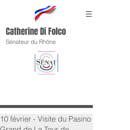
Catherine Di Folco
Sénateur du Rhône
10 février - Visite du Pasino
Grand de La Tour de