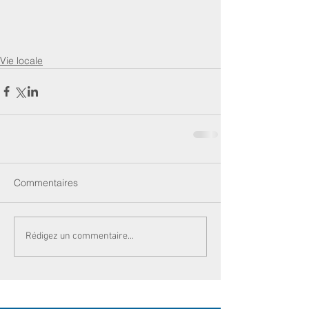
Vie locale
Commentaires
Rédigez un commentaire...