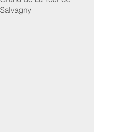
Salvagny