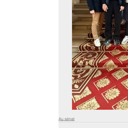
Au sénat