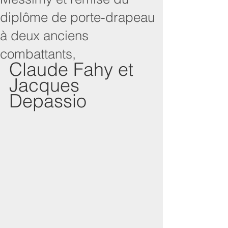
diplôme de porte-drapeau
à deux anciens
combattants,
Claude Fahy et 
Jacques 
Depassio