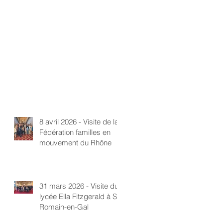
8 avril 2026 - Visite de la
Fédération familles en
mouvement du Rhône
31 mars 2026 - Visite du
lycée Ella Fitzgerald à St-
Romain-en-Gal