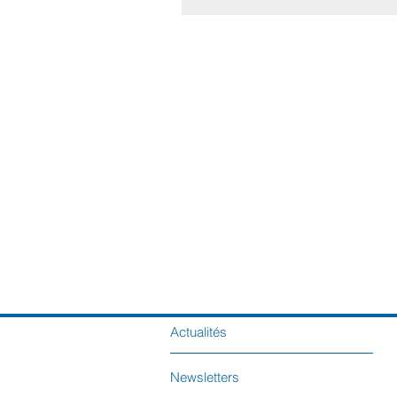
Actualités
Newsletters