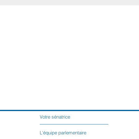
Votre sénatrice
L'équipe parlementaire