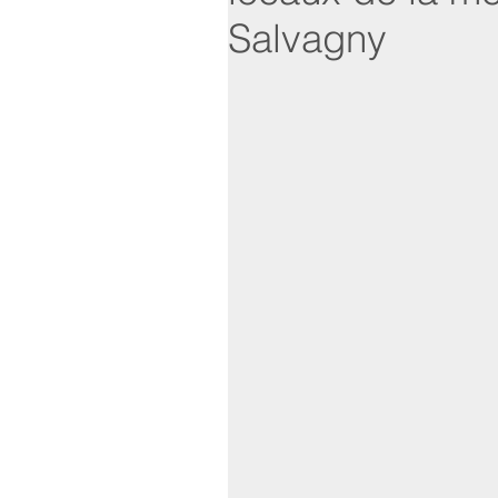
Salvagny