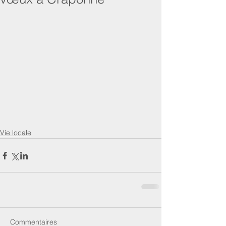
Vie locale
Commentaires