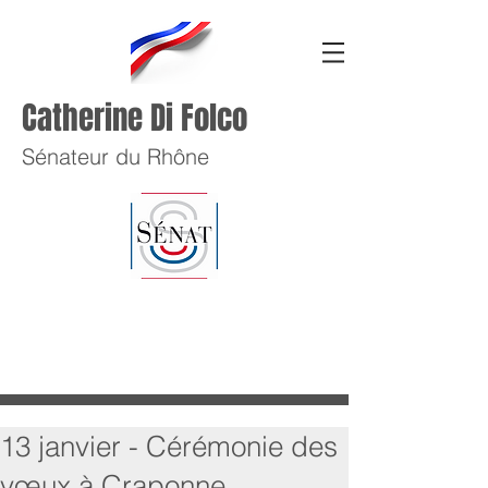
Catherine Di Folco
Sénateur du Rhône
13 janvier - Cérémonie des
vœux à Craponne