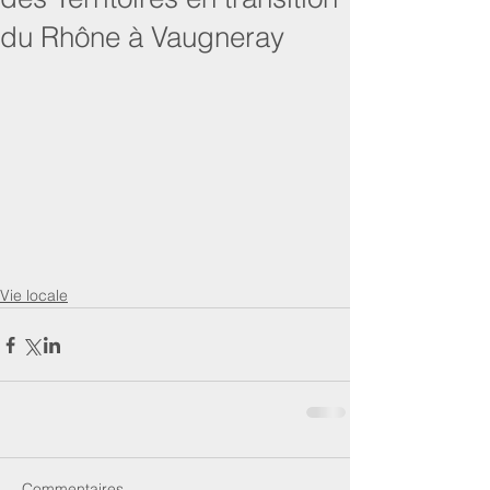
du Rhône à Vaugneray
Vie locale
Commentaires