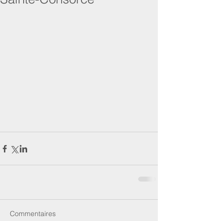
Commentaires