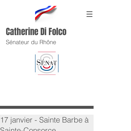
Catherine Di Folco
Sénateur du Rhône
17 janvier - Sainte Barbe à
Sainte-Consorce