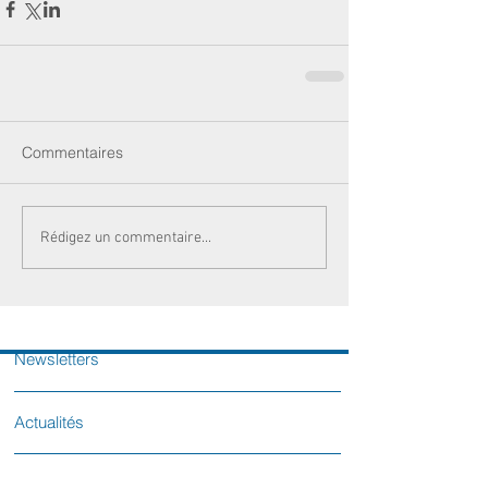
Commentaires
Rédigez un commentaire...
Newsletters
Actualités
Votre sénatrice