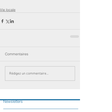
Vie locale
Commentaires
Rédigez un commentaire...
Newsletters