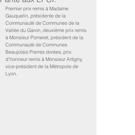
Premier prix remis à Madame 
Gauquelin, présidente de la 
Communauté de Communes de la 
Vallée du Garon, deuxième prix remis 
à Monsieur Pomeret, président de la 
Communauté de Communes 
Beaujolais Pierres dorées, prix 
d’honneur remis à Monsieur Artigny, 
vice-président de la Métropole de 
Lyon.