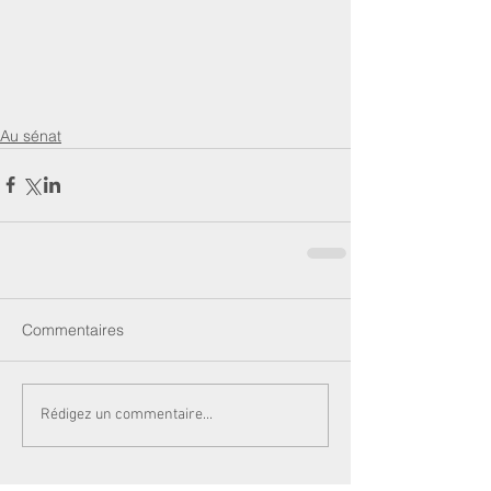
Au sénat
Commentaires
Rédigez un commentaire...