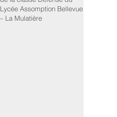
Lycée Assomption Bellevue
– La Mulatière