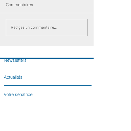
Commentaires
Rédigez un commentaire...
Newsletters
Actualités
Votre sénatrice
Contactez-nous
L'équipe parlementaire