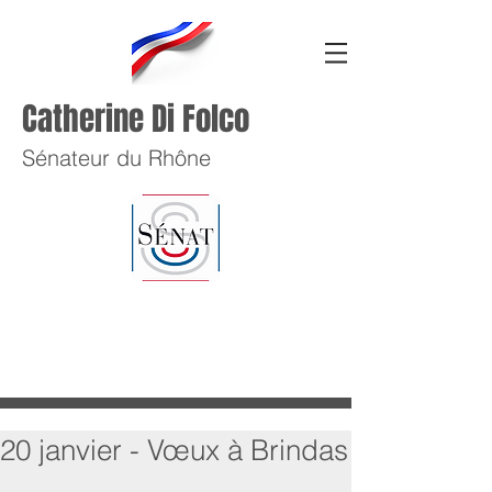
Catherine Di Folco
Sénateur du Rhône
20 janvier - Vœux à Brindas