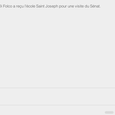
olco a reçu l'école Saint Joseph pour une visite du Sénat. 