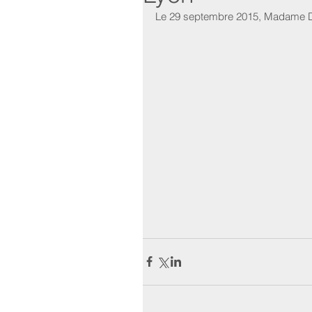
Le 29 septembre 2015, Madame Di F