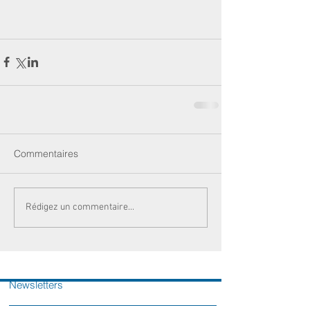
Commentaires
Rédigez un commentaire...
Newsletters