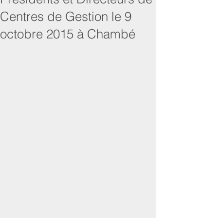
Centres de Gestion le 9
octobre 2015 à Chambé