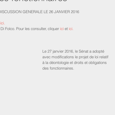
DISCUSSION GENERALE LE 26 JANVIER 2016 
ici
.
olco. Pour les consulter, cliquer 
ici
 et 
ici
.
Le 27 janvier 2016, le Sénat a adopté 
avec modifications le projet de loi relatif 
à la déontologie et droits et obligations 
des fonctionnaires. 