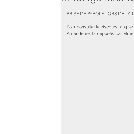
PRISE DE PAROLE LORS DE LA 
Pour consulter le discours, cliquer
Amendements déposés par Mme Di F