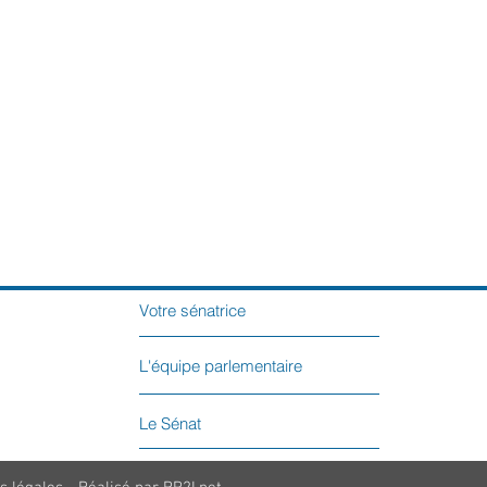
Votre sénatrice
L'équipe parlementaire
Le Sénat