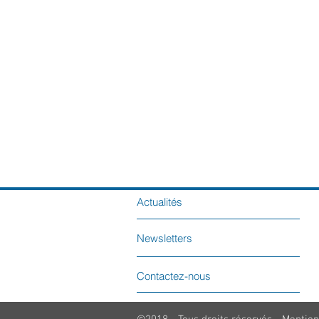
Actualités
Newsletters
Contactez-nous