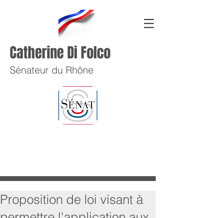
Catherine Di Folco
Sénateur du Rhône
Proposition de loi visant à
permettre l'application aux