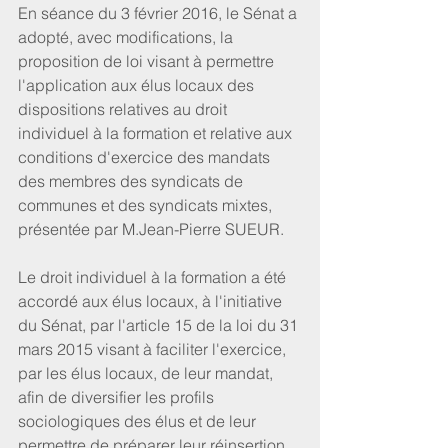
En séance du 3 février 2016, le Sénat a 
adopté, avec modifications, la 
proposition de loi visant à permettre 
l'application aux élus locaux des 
dispositions relatives au droit 
individuel à la formation et relative aux 
conditions d'exercice des mandats 
des membres des syndicats de 
communes et des syndicats mixtes, 
présentée par M.Jean-Pierre SUEUR. 
Le droit individuel à la formation a été 
accordé aux élus locaux, à l'initiative 
du Sénat, par l'article 15 de la loi du 31 
mars 2015 visant à faciliter l'exercice, 
par les élus locaux, de leur mandat, 
afin de diversifier les profils 
sociologiques des élus et de leur 
permettre de préparer leur réinsertion 