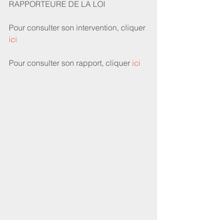
RAPPORTEURE DE LA LOI 
Pour consulter son intervention, cliquer 
ici
Pour consulter son rapport, cliquer 
ici