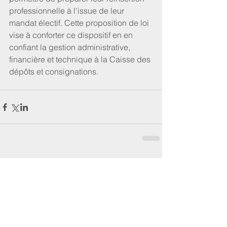
professionnelle à l'issue de leur 
mandat électif. Cette proposition de loi 
vise à conforter ce dispositif en en 
confiant la gestion administrative, 
financière et technique à la Caisse des 
dépôts et consignations.  
Commentaires
Rédigez un commentaire...