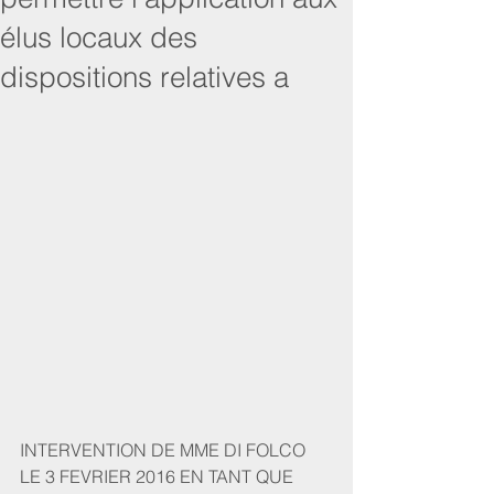
élus locaux des
dispositions relatives a
INTERVENTION DE MME DI FOLCO 
LE 3 FEVRIER 2016 EN TANT QUE 