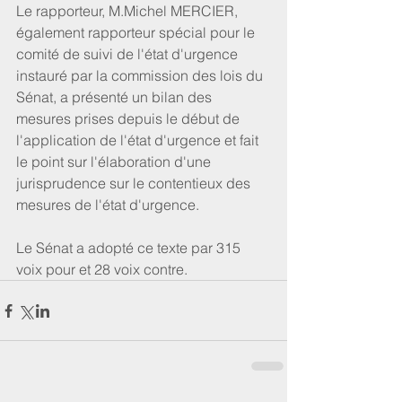
Le rapporteur, M.Michel MERCIER, 
également rapporteur spécial pour le 
comité de suivi de l'état d'urgence 
instauré par la commission des lois du 
Sénat, a présenté un bilan des 
mesures prises depuis le début de 
l'application de l'état d'urgence et fait 
le point sur l'élaboration d'une 
jurisprudence sur le contentieux des 
mesures de l'état d'urgence.
Le Sénat a adopté ce texte par 315 
voix pour et 28 voix contre.