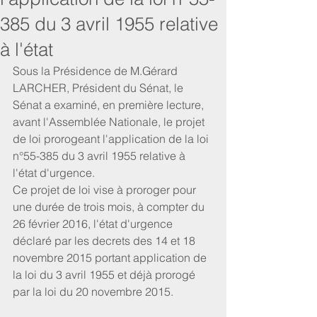
385 du 3 avril 1955 relative
à l'état
Sous la Présidence de M.Gérard 
LARCHER, Président du Sénat, le 
Sénat a examiné, en première lecture, 
avant l'Assemblée Nationale, le projet 
de loi prorogeant l'application de la loi 
n°55-385 du 3 avril 1955 relative à 
l'état d'urgence. 
Ce projet de loi vise à proroger pour 
une durée de trois mois, à compter du 
26 février 2016, l'état d'urgence 
déclaré par les decrets des 14 et 18 
novembre 2015 portant application de 
la loi du 3 avril 1955 et déjà prorogé 
par la loi du 20 novembre 2015.