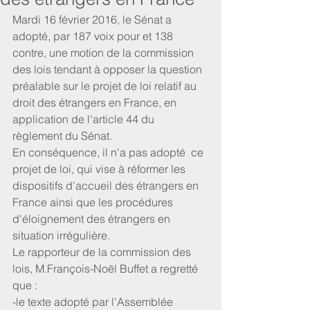
Mardi 16 février 2016, le Sénat a 
adopté, par 187 voix pour et 138 
contre, une motion de la commission 
des lois tendant à opposer la question 
préalable sur le projet de loi relatif au 
droit des étrangers en France, en 
application de l'article 44 du 
règlement du Sénat. 
En conséquence, il n'a pas adopté  ce 
projet de loi, qui vise à réformer les 
dispositifs d'accueil des étrangers en 
France ainsi que les procédures 
d'éloignement des étrangers en 
situation irrégulière. 
Le rapporteur de la commission des 
lois, M.François-Noël Buffet a regretté 
que : 
-le texte adopté par l'Assemblée 