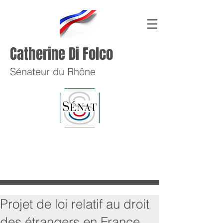
Catherine Di Folco
Sénateur du Rhône
Projet de loi relatif au droit
des étrangers en France