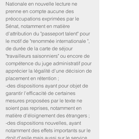
Nationale en nouvelle lecture ne 
prenne en compte aucune des 
préoccupations exprimées par le 
Sénat, notamment en matière 
d'attribution du "passeport talent" pour 
le motif de "renommée internationale ", 
de durée de la carte de séjour 
"travailleurs saisonniers" ou encore de 
compétence du juge administratif pour 
apprécier la légalité d'une décision de 
placement en rétention ; 
-des dispositions ayant pour objet de 
garantir l'efficacité de certaines 
mesures proposées par le texte ne 
soient pas reprises, notamment en 
matière d'éloignement des étrangers ; 
-des dispositions nouvelles, ayant 
notamment des effets importants sur le 
droit d'asile mais aussi sur le service 