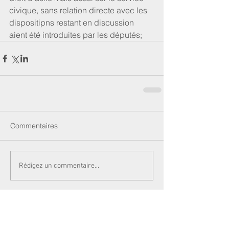
civique, sans relation directe avec les 
dispositipns restant en discussion 
aient été introduites par les députés;
Commentaires
Rédigez un commentaire...
Newsletters