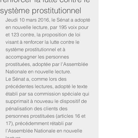
système prostitutionnel
Jeudi 10 mars 2016, le Sénat a adopté 
en nouvelle lecture, par 195 voix pour 
et 123 contre, la proposition de loi 
visant à renforcer la lutte contre le 
système prostitutionnel et à 
accompagner les personnes 
prostituées, adoptée par l'Assemblée 
Nationale en nouvelle lecture.
Le Sénat a, comme lors des 
précédentes lectures, adopté le texte 
établi par sa commission spéciale qui 
supprimait à nouveau le dispositif de 
pénalisation des clients des 
personnes prostituées (articles 16 et 
17), précédemment rétabli par 
l'Assemblée Nationale en nouvelle 