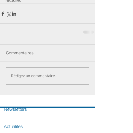
lecture.
Commentaires
Rédigez un commentaire...
Newsletters
Actualités