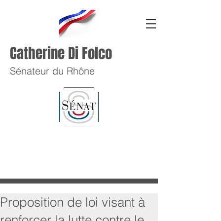
Catherine Di Folco
Sénateur du Rhône
Proposition de loi visant à
renforcer la lutte contre le