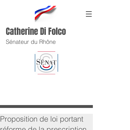
Catherine Di Folco
Sénateur du Rhône
Proposition de loi portant
réforme de la prescription