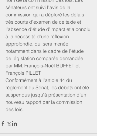
nom de la commission des lois. Les 
sénateurs ont suivi l'avis de la 
commission qui a déploré les délais 
très courts d'examen de ce texte et 
l'absence d'étude d'impact et a conclu 
à la nécessité d'une réflexion 
approfondie, qui sera menée 
notamment dans le cadre de l'étude 
de législation comparée demandée 
par MM. François-Noël BUFFET et 
François PILLET.
Conformément à l'article 44 du 
règlement du Sénat, les débats ont été 
suspendus jusqu'à présentation d'un 
nouveau rapport par la commission 
des lois.