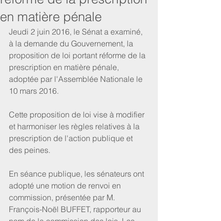
en matière pénale
Jeudi 2 juin 2016, le Sénat a examiné, 
à la demande du Gouvernement, la 
proposition de loi portant réforme de la 
prescription en matière pénale, 
adoptée par l'Assemblée Nationale le 
10 mars 2016.
Cette proposition de loi vise à modifier 
et harmoniser les règles relatives à la 
prescription de l'action publique et 
des peines.
En séance publique, les sénateurs ont 
adopté une motion de renvoi en 
commission, présentée par M. 
François-Noël BUFFET, rapporteur au 