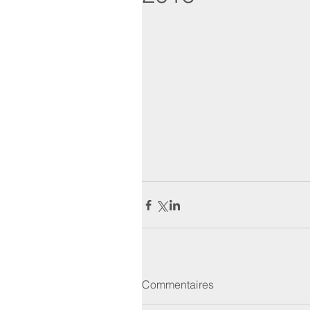
Commentaires