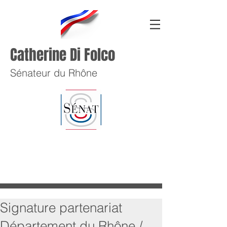
Catherine Di Folco
Sénateur du Rhône
Signature partenariat
Département du Rhône /