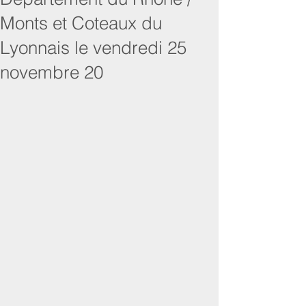
Monts et Coteaux du
Lyonnais le vendredi 25
novembre 20