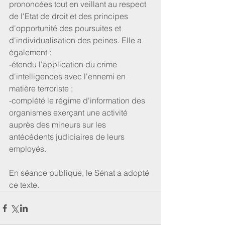
prononcées tout en veillant au respect 
de l'Etat de droit et des principes 
d'opportunité des poursuites et 
d'individualisation des peines. Elle a 
également :
-étendu l'application du crime 
d'intelligences avec l'ennemi en 
matière terroriste ;
-complété le régime d'information des 
organismes exerçant une activité 
auprès des mineurs sur les 
antécédents judiciaires de leurs 
employés.
En séance publique, le Sénat a adopté 
ce texte.