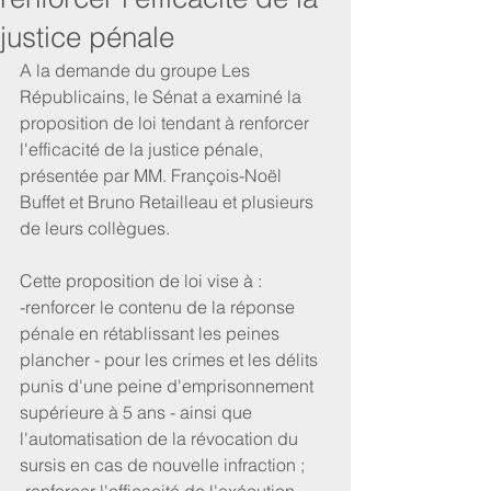
justice pénale
A la demande du groupe Les 
Républicains, le Sénat a examiné la 
proposition de loi tendant à renforcer 
l'efficacité de la justice pénale, 
présentée par MM. François-Noël 
Buffet et Bruno Retailleau et plusieurs 
de leurs collègues.
Cette proposition de loi vise à :
-renforcer le contenu de la réponse 
pénale en rétablissant les peines 
plancher - pour les crimes et les délits 
punis d'une peine d'emprisonnement 
supérieure à 5 ans - ainsi que 
l'automatisation de la révocation du 
sursis en cas de nouvelle infraction ;