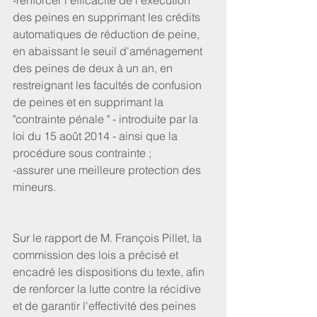
-renforcer l'efficacité de l'exécution 
des peines en supprimant les crédits 
automatiques de réduction de peine, 
en abaissant le seuil d'aménagement 
des peines de deux à un an, en 
restreignant les facultés de confusion 
de peines et en supprimant la 
"contrainte pénale " - introduite par la 
loi du 15 août 2014 - ainsi que la 
procédure sous contrainte ;
-assurer une meilleure protection des 
mineurs.
Sur le rapport de M. François Pillet, la 
commission des lois a précisé et 
encadré les dispositions du texte, afin 
de renforcer la lutte contre la récidive 
et de garantir l'effectivité des peines 