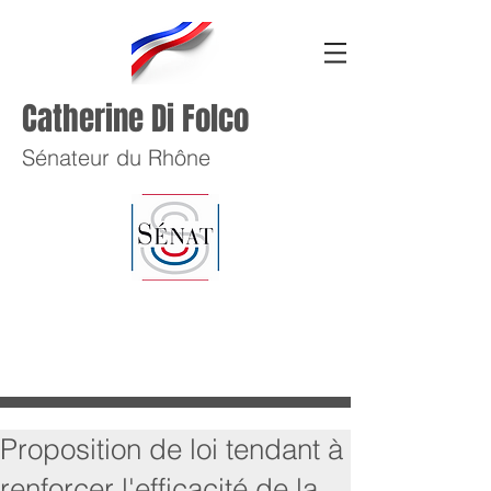
Catherine Di Folco
Sénateur du Rhône
Proposition de loi tendant à
renforcer l'efficacité de la