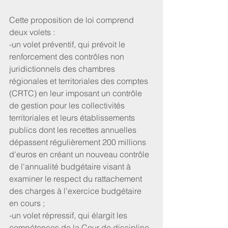
Cette proposition de loi comprend 
deux volets :
-un volet préventif, qui prévoit le 
renforcement des contrôles non 
juridictionnels des chambres 
régionales et territoriales des comptes 
(CRTC) en leur imposant un contrôle 
de gestion pour les collectivités 
territoriales et leurs établissements 
publics dont les recettes annuelles 
dépassent régulièrement 200 millions 
d'euros en créant un nouveau contrôle 
de l'annualité budgétaire visant à 
examiner le respect du rattachement 
des charges à l'exercice budgétaire 
en cours ;
-un volet répressif, qui élargit les 
compétences de la Cour de discipline 