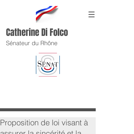
Catherine Di Folco
Sénateur du Rhône
Proposition de loi visant à
assurer la sincérité et la