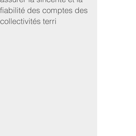
fiabilité des comptes des
collectivités terri