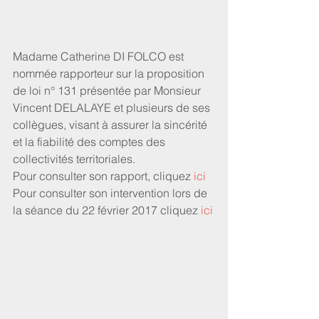
Madame Catherine DI FOLCO est 
nommée rapporteur sur la proposition 
de loi n° 131 présentée par Monsieur 
Vincent DELALAYE et plusieurs de ses 
collègues, visant à assurer la sincérité 
et la fiabilité des comptes des 
collectivités territoriales.
Pour consulter son rapport, cliquez 
ici
Pour consulter son intervention lors de 
la séance du 22 février 2017 cliquez
 ici