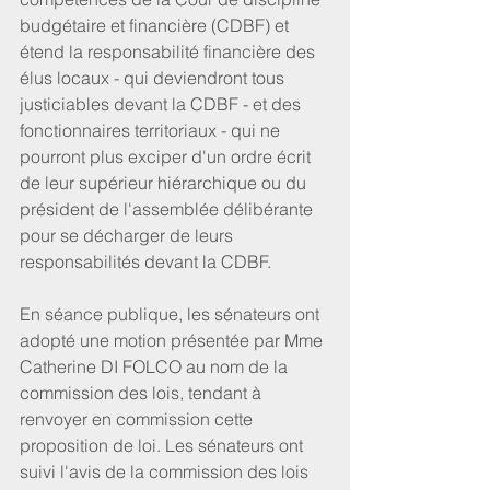
budgétaire et financière (CDBF) et 
étend la responsabilité financière des 
élus locaux - qui deviendront tous 
justiciables devant la CDBF - et des 
fonctionnaires territoriaux - qui ne 
pourront plus exciper d'un ordre écrit 
de leur supérieur hiérarchique ou du 
président de l'assemblée délibérante 
pour se décharger de leurs 
responsabilités devant la CDBF.
En séance publique, les sénateurs ont 
adopté une motion présentée par Mme 
Catherine DI FOLCO au nom de la 
commission des lois, tendant à 
renvoyer en commission cette 
proposition de loi. Les sénateurs ont 
suivi l'avis de la commission des lois 