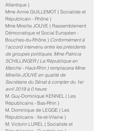
Atlantique )
Mme Annie GUILLEMOT ( Socialiste et 
Républicain - Rhône )
Mme Mireille JOUVE ( Rassemblement 
Démocratique et Social Européen - 
Bouches-du-Rhône ) 
Conformément à 
l'accord intervenu entre les présidents 
de groupes politiques, Mme Patricia 
SCHILLINGER ( La République en 
Marche - Haut-Rhin ) remplacera Mme 
Mireille JOUVE en qualité de 
Secrétaire du Sénat à compter du 1er 
avril 2019 à 0 heure
M. Guy-Dominique KENNEL ( Les 
Républicains - Bas-Rhin )
M. Dominique de LEGGE ( Les 
Républicains - Ile-et-Vilaine )
M. Victorin LUREL ( Socialiste et 