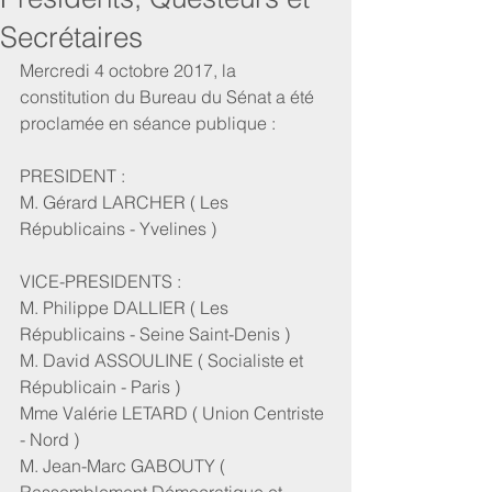
Secrétaires
Mercredi 4 octobre 2017, la 
constitution du Bureau du Sénat a été 
proclamée en séance publique :
PRESIDENT :
M. Gérard LARCHER ( Les 
Républicains - Yvelines )
VICE-PRESIDENTS :
M. Philippe DALLIER ( Les 
Républicains - Seine Saint-Denis )
M. David ASSOULINE ( Socialiste et 
Républicain - Paris )
Mme Valérie LETARD ( Union Centriste 
- Nord )
M. Jean-Marc GABOUTY ( 