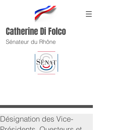
Catherine Di Folco
Sénateur du Rhône
Désignation des Vice-
Présidents, Questeurs et