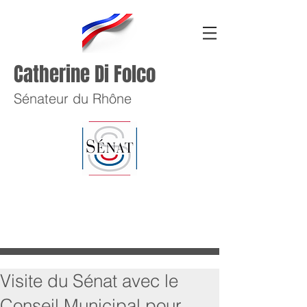
Catherine Di Folco
Sénateur du Rhône
Visite du Sénat avec le
Conseil Municipal pour