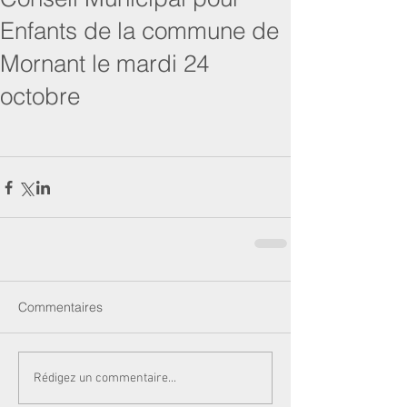
Enfants de la commune de
Mornant le mardi 24
octobre
Commentaires
Rédigez un commentaire...