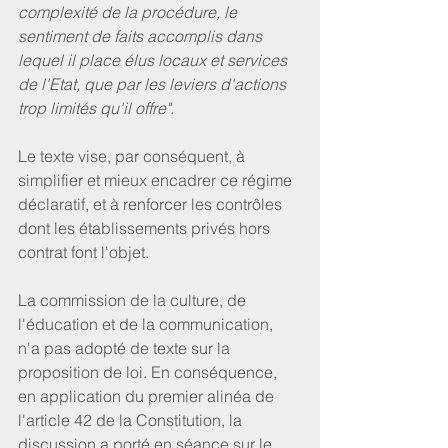
complexité de la procédure, le 
sentiment de faits accomplis dans 
lequel il place élus locaux et services 
de l'Etat, que par les leviers d'actions 
trop limités qu'il offre".
Le texte vise, par conséquent, à 
simplifier et mieux encadrer ce régime 
déclaratif, et à renforcer les contrôles 
dont les établissements privés hors 
contrat font l'objet.
La commission de la culture, de 
l'éducation et de la communication, 
n'a pas adopté de texte sur la 
proposition de loi. En conséquence, 
en application du premier alinéa de 
l'article 42 de la Constitution, la 
discussion a porté en séance sur le 