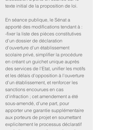
texte initial de la proposition de loi.
En séance publique, le Sénat a 
apporté des modifications tendant à :
-fixer la liste des pièces constitutives 
d'un dossier de déclaration 
d'ouverture d'un établissement 
scolaire privé, simplifier la procédure 
en créant un guichet unique auprès 
des services de l'Etat, unifier les motifs 
et les délais d'opposition à l'ouverture 
d'un établissement, et renforcer les 
sanctions encourues en cas 
d'infraction ; cet amendement a été 
sous-amendé, d'une part, pour 
apporter une garantie supplémentaire 
aux porteurs de projet en soumettant 
explicitement le processus déclaratif 