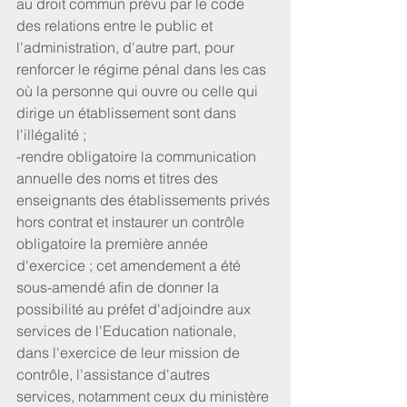
au droit commun prévu par le code 
des relations entre le public et 
l'administration, d'autre part, pour 
renforcer le régime pénal dans les cas 
où la personne qui ouvre ou celle qui 
dirige un établissement sont dans 
l'illégalité ;
-rendre obligatoire la communication 
annuelle des noms et titres des 
enseignants des établissements privés 
hors contrat et instaurer un contrôle 
obligatoire la première année 
d'exercice ; cet amendement a été 
sous-amendé afin de donner la 
possibilité au préfet d'adjoindre aux 
services de l'Education nationale, 
dans l'exercice de leur mission de 
contrôle, l'assistance d'autres 
services, notamment ceux du ministère 