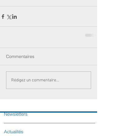
Commentaires
Rédigez un commentaire...
Newsletters
Actualités