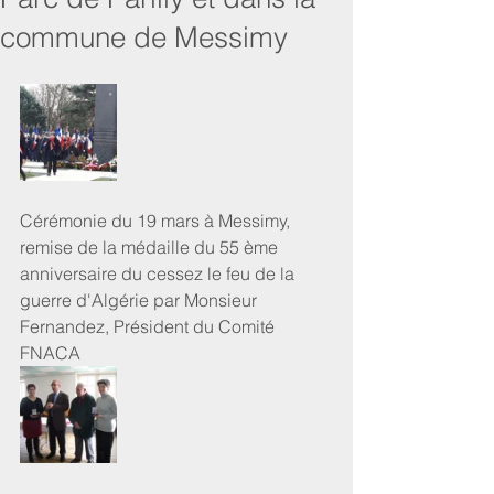
commune de Messimy
Cérémonie du 19 mars à Messimy, 
remise de la médaille du 55 ème 
anniversaire du cessez le feu de la 
guerre d'Algérie par Monsieur 
Fernandez, Président du Comité 
FNACA