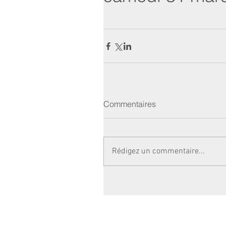
Commentaires
Rédigez un commentaire...