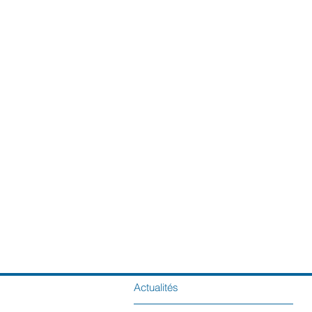
Actualités