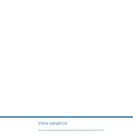
Votre sénatrice