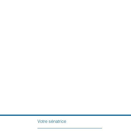
Votre sénatrice