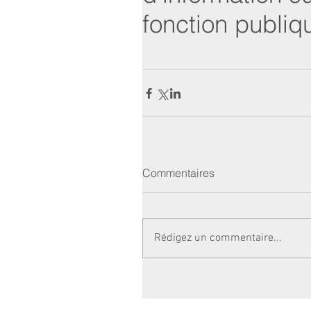
fonction publiq
Commentaires
Rédigez un commentaire...