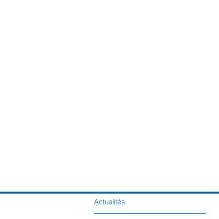
Actualités