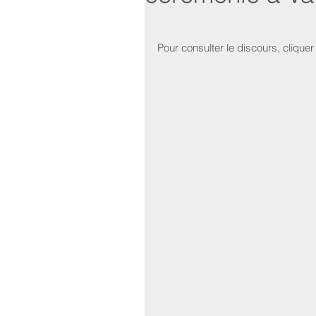
Pour consulter le discours, cliquer