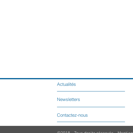
Actualités
Newsletters
Contactez-nous