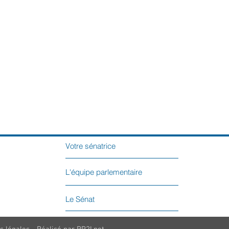
Votre sénatrice
L'équipe parlementaire
Le Sénat