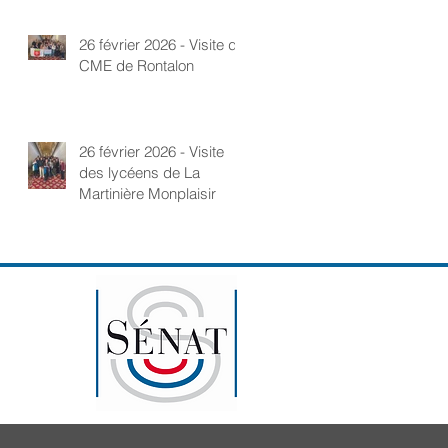
26 février 2026 - Visite du
CME de Rontalon
26 février 2026 - Visite
des lycéens de La
Martinière Monplaisir