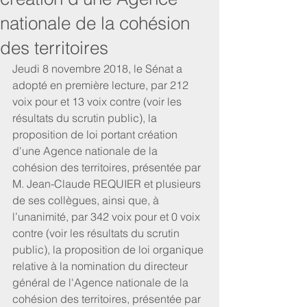
nationale de la cohésion
des territoires
Jeudi 8 novembre 2018, le Sénat a 
adopté en première lecture, par 212 
voix pour et 13 voix contre (voir les 
résultats du scrutin public), la 
proposition de loi portant création 
d'une Agence nationale de la 
cohésion des territoires, présentée par 
M. Jean-Claude REQUIER et plusieurs 
de ses collègues, ainsi que, à 
l’unanimité, par 342 voix pour et 0 voix 
contre (voir les résultats du scrutin 
public), la proposition de loi organique 
relative à la nomination du directeur 
général de l'Agence nationale de la 
cohésion des territoires, présentée par 