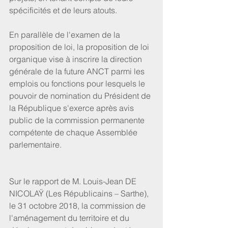
spécificités et de leurs atouts.
En parallèle de l'examen de la 
proposition de loi, la proposition de loi 
organique vise à inscrire la direction 
générale de la future ANCT parmi les 
emplois ou fonctions pour lesquels le 
pouvoir de nomination du Président de 
la République s'exerce après avis 
public de la commission permanente 
compétente de chaque Assemblée 
parlementaire.
Sur le rapport de M. Louis-Jean DE 
NICOLAŸ (Les Républicains – Sarthe), 
le 31 octobre 2018, la commission de 
l'aménagement du territoire et du 