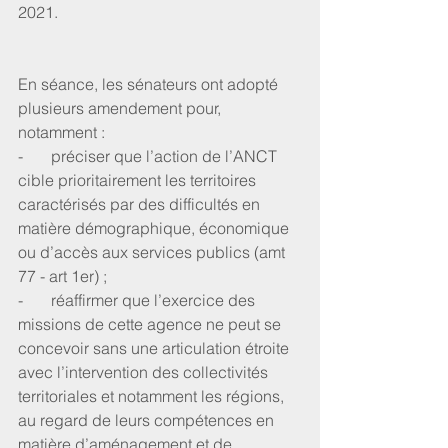
2021.
En séance, les sénateurs ont adopté 
plusieurs amendement pour, 
notamment :
-       préciser que l’action de l’ANCT 
cible prioritairement les territoires 
caractérisés par des difficultés en 
matière démographique, économique 
ou d’accès aux services publics (amt 
77 - art 1er) ;
-       réaffirmer que l’exercice des 
missions de cette agence ne peut se 
concevoir sans une articulation étroite 
avec l’intervention des collectivités 
territoriales et notamment les régions, 
au regard de leurs compétences en 
matière d’aménagement et de 