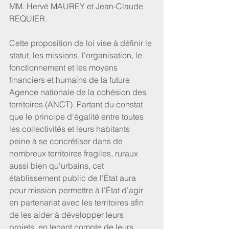
MM. Hervé MAUREY et Jean-Claude 
REQUIER.
Cette proposition de loi vise à définir le 
statut, les missions, l'organisation, le 
fonctionnement et les moyens 
financiers et humains de la future 
Agence nationale de la cohésion des 
territoires (ANCT). Partant du constat 
que le principe d'égalité entre toutes 
les collectivités et leurs habitants 
peine à se concrétiser dans de 
nombreux territoires fragiles, ruraux 
aussi bien qu'urbains, cet 
établissement public de l’État aura 
pour mission permettre à l'État d'agir 
en partenariat avec les territoires afin 
de les aider à développer leurs 
projets, en tenant compte de leurs 