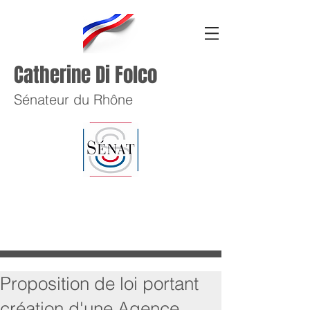
Catherine Di Folco
Sénateur du Rhône
Proposition de loi portant
création d'une Agence