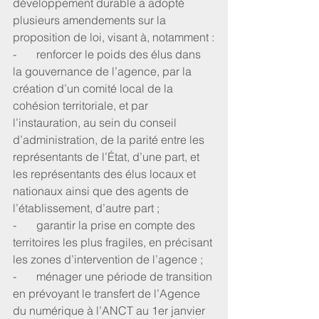
développement durable a adopté 
plusieurs amendements sur la 
proposition de loi, visant à, notamment :
-       renforcer le poids des élus dans 
la gouvernance de l’agence, par la 
création d’un comité local de la 
cohésion territoriale, et par 
l’instauration, au sein du conseil 
d’administration, de la parité entre les 
représentants de l’État, d’une part, et 
les représentants des élus locaux et 
nationaux ainsi que des agents de 
l’établissement, d’autre part ;
-       garantir la prise en compte des 
territoires les plus fragiles, en précisant 
les zones d’intervention de l’agence ;
-       ménager une période de transition 
en prévoyant le transfert de l’Agence 
du numérique à l’ANCT au 1er janvier 