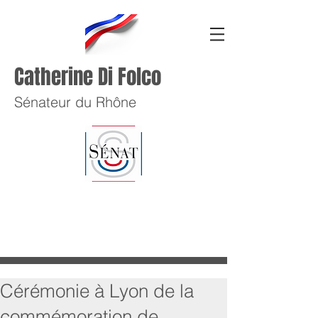
Catherine Di Folco
Sénateur du Rhône
Cérémonie à Lyon de la
commémoration de