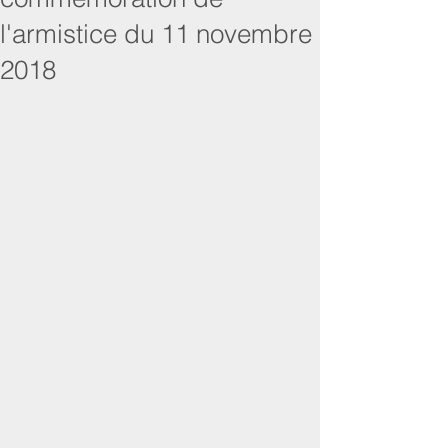
l'armistice du 11 novembre
2018