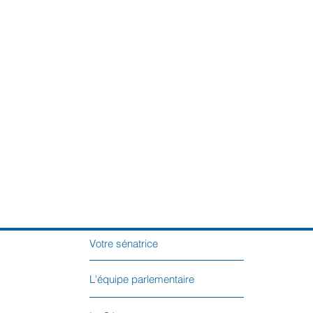
Votre sénatrice
L'équipe parlementaire