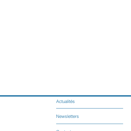
Actualités
Newsletters