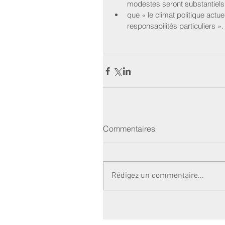
modestes seront substantiels 
que « le climat politique actue
responsabilités particuliers ».
Commentaires
Rédigez un commentaire...