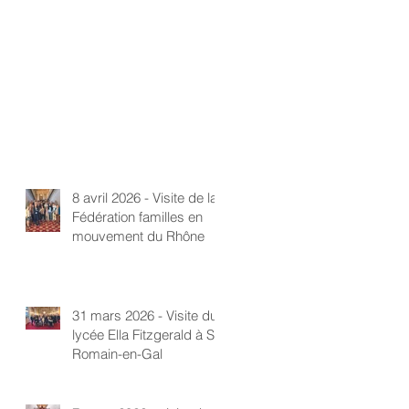
8 avril 2026 - Visite de la
Fédération familles en
mouvement du Rhône
31 mars 2026 - Visite du
lycée Ella Fitzgerald à St-
Romain-en-Gal