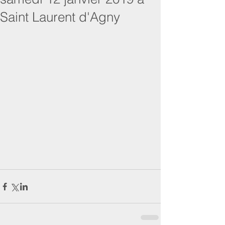
Saint Laurent d'Agny