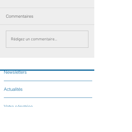
Commentaires
Rédigez un commentaire...
Newsletters
Actualités
Votre sénatrice
Contactez-nous