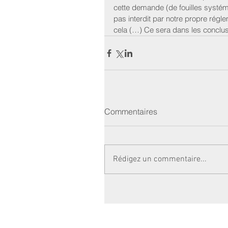
cette demande (de fouilles systémat
pas interdit par notre propre réglem
cela (…) Ce sera dans les conclus
Commentaires
Rédigez un commentaire...