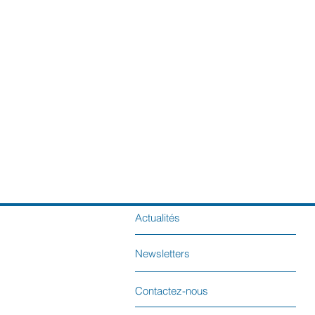
Actualités
Newsletters
Contactez-nous