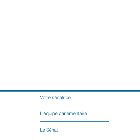
Votre sénatrice
L'équipe parlementaire
Le Sénat