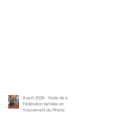
8 avril 2026 - Visite de la
Fédération familles en
mouvement du Rhône