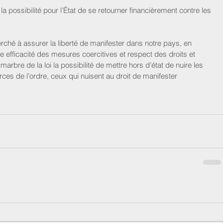
t la possibilité pour l’État de se retourner financièrement contre les 
ché à assurer la liberté de manifester dans notre pays, en 
re efficacité des mesures coercitives et respect des droits et 
 marbre de la loi la possibilité de mettre hors d’état de nuire les 
ces de l’ordre, ceux qui nuisent au droit de manifester 