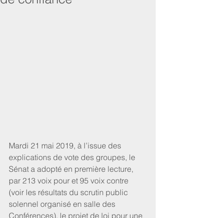
Mardi 21 mai 2019, à l’issue des 
explications de vote des groupes, le 
Sénat a adopté en première lecture, 
par 213 voix pour et 95 voix contre 
(voir les résultats du scrutin public 
solennel organisé en salle des 
Conférences), le projet de loi pour une 