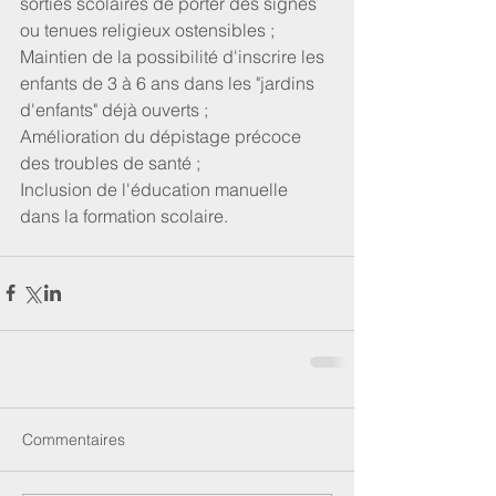
sorties scolaires de porter des signes 
ou tenues religieux ostensibles ;
Maintien de la possibilité d'inscrire les 
enfants de 3 à 6 ans dans les "jardins 
d'enfants" déjà ouverts ;
Amélioration du dépistage précoce 
des troubles de santé ;
Inclusion de l'éducation manuelle 
dans la formation scolaire.
Commentaires