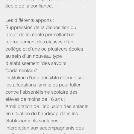
école de la confiance.
Les différents apports :
Suppression de la disposition du 
projet de loi école permettant un 
regroupement des classes d'un 
collège et d'une ou plusieurs écoles 
au sein d'un nouveau type 
d'établissement "des savoirs 
fondamentaux" ;
Institution d'une possible retenue sur 
les allocations familiales pour lutter 
contre l'absentéisme scolaire des 
élèves de moins de 16 ans ;
Amélioration de l'inclusion des enfants 
en situation de handicap dans les 
établissements scolaires ;
Interdiction aux accompagnants des 