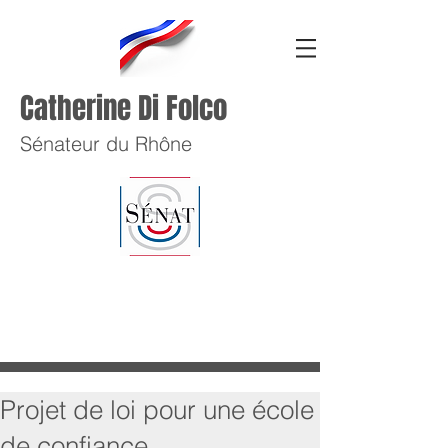
Catherine Di Folco
Sénateur du Rhône
Projet de loi pour une école
de confiance