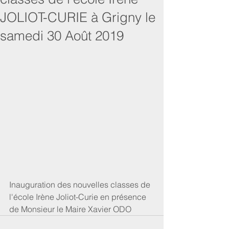
JOLIOT-CURIE à Grigny le
samedi 30 Août 2019
Inauguration des nouvelles classes de 
l'école Irène Joliot-Curie en présence 
de Monsieur le Maire Xavier ODO