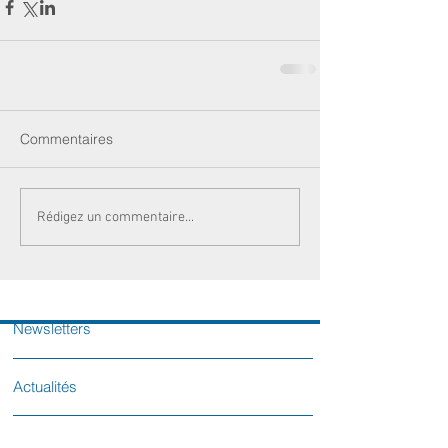
Commentaires
Rédigez un commentaire...
Newsletters
Actualités
Votre sénatrice