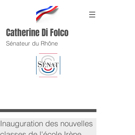
Catherine Di Folco
Sénateur du Rhône
Inauguration des nouvelles
classes de l'école Irène