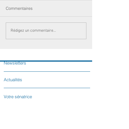
Commentaires
Rédigez un commentaire...
Newsletters
Actualités
Votre sénatrice
Contactez-nous