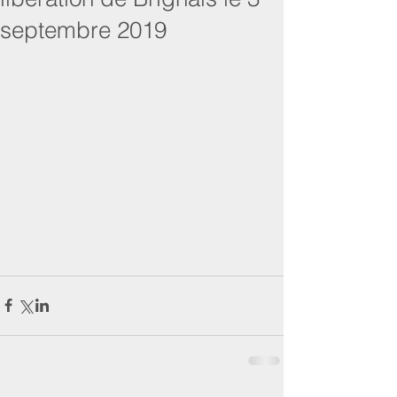
septembre 2019