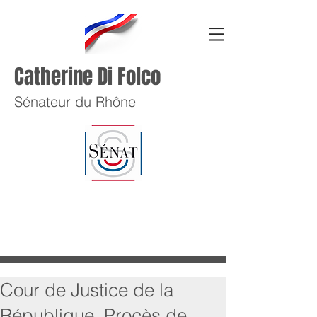
Catherine Di Folco
Sénateur du Rhône
Cour de Justice de la
République. Procès de