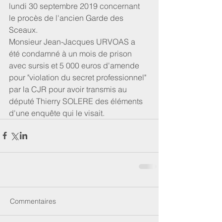
lundi 30 septembre 2019 concernant 
le procès de l'ancien Garde des 
Sceaux.
Monsieur Jean-Jacques URVOAS a 
été condamné à un mois de prison 
avec sursis et 5 000 euros d'amende 
pour "violation du secret professionnel" 
par la CJR pour avoir transmis au 
député Thierry SOLERE des éléments 
d'une enquête qui le visait.
Commentaires