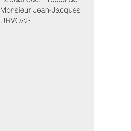
Monsieur Jean-Jacques
URVOAS