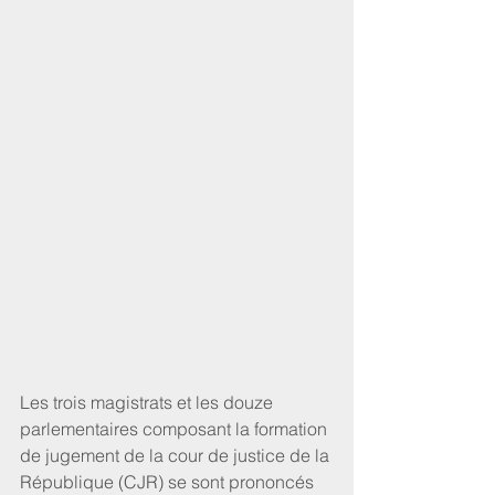
Les trois magistrats et les douze 
parlementaires composant la formation 
de jugement de la cour de justice de la 
République (CJR) se sont prononcés 