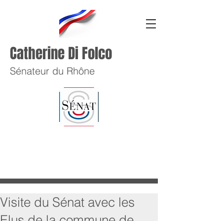
Catherine Di Folco
Sénateur du Rhône
Visite du Sénat avec les
Elus de la commune de