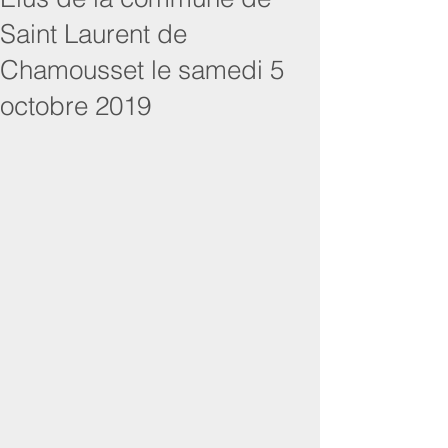
Saint Laurent de
Chamousset le samedi 5
octobre 2019