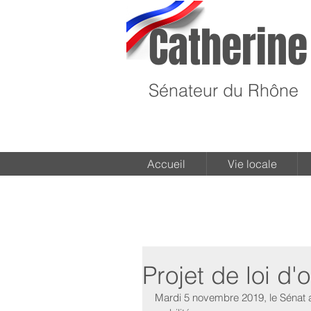
Catherine
Sénateur du Rhône
Accueil
Vie locale
Projet de loi d'
Mardi 5 novembre 2019, le Sénat a 