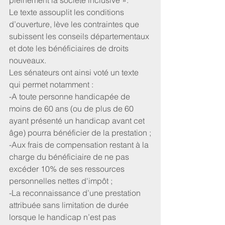
pleinement la société inclusive ».
Le texte assouplit les conditions 
d’ouverture, lève les contraintes que 
subissent les conseils départementaux 
et dote les bénéficiaires de droits 
nouveaux.
Les sénateurs ont ainsi voté un texte 
qui permet notamment :
-A toute personne handicapée de 
moins de 60 ans (ou de plus de 60 
ayant présenté un handicap avant cet 
âge) pourra bénéficier de la prestation ;
-Aux frais de compensation restant à la 
charge du bénéficiaire de ne pas 
excéder 10% de ses ressources 
personnelles nettes d'impôt ;
-La reconnaissance d’une prestation 
attribuée sans limitation de durée 
lorsque le handicap n’est pas 