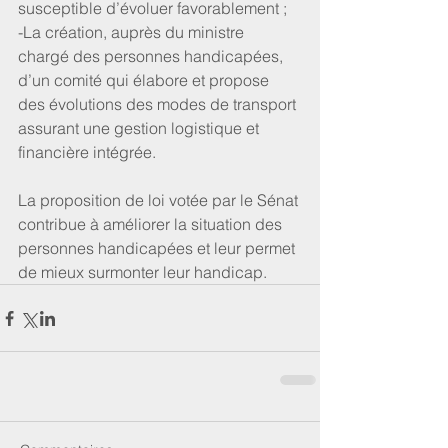
susceptible d’évoluer favorablement ;
-La création, auprès du ministre 
chargé des personnes handicapées, 
d’un comité qui élabore et propose 
des évolutions des modes de transport 
assurant une gestion logistique et 
financière intégrée.
La proposition de loi votée par le Sénat 
contribue à améliorer la situation des 
personnes handicapées et leur permet 
de mieux surmonter leur handicap.