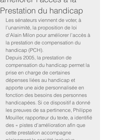
Prestation du handicap
Les sénateurs viennent de voter, à 
l’unanimité, la proposition de loi 
d'Alain Milon pour améliorer l’accès à 
la prestation de compensation du 
handicap (PCH).
Depuis 2005, la prestation de 
compensation du handicap permet la 
prise en charge de certaines 
dépenses liées au handicap et 
apporte une aide personnalisée en 
fonction des besoins des personnes 
handicapées. Si ce dispositif a donné 
les preuves de sa pertinence, Philippe 
Mouiller, rapporteur du texte, a identifié 
des « pistes d’amélioration afin que 
cette prestation accompagne 