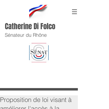
Catherine Di Folco
Sénateur du Rhône
Proposition de loi visant à
améliorer l'accès à la