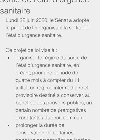
sanitaire
Lundi 22 juin 2020, le Sénat a adopté 
le projet de loi organisant la sortie de 
l'état d'urgence sanitaire.
Ce projet de loi vise à : 
organiser le régime de sortie de 
l’état d’urgence sanitaire, en 
créant, pour une période de 
quatre mois à compter du 11 
juillet, un régime intermédiaire et 
provisoire destiné à conserver, au 
bénéfice des pouvoirs publics, un 
certain nombre de prérogatives 
exorbitantes du droit commun ;  
prolonger la durée de 
conservation de certaines 