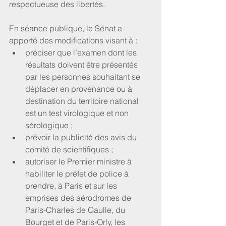
respectueuse des libertés.
En séance publique, le Sénat a 
apporté des modifications visant à : 
préciser que l’examen dont les 
résultats doivent être présentés 
par les personnes souhaitant se 
déplacer en provenance ou à 
destination du territoire national 
est un test virologique et non 
sérologique ;  
prévoir la publicité des avis du 
comité de scientifiques ;  
autoriser le Premier ministre à 
habiliter le préfet de police à 
prendre, à Paris et sur les 
emprises des aérodromes de 
Paris-Charles de Gaulle, du 
Bourget et de Paris-Orly, les 