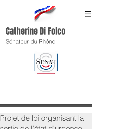
Catherine Di Folco
Sénateur du Rhône
Projet de loi organisant la
sortie de l'état d'urgence