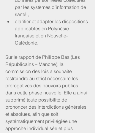
données personnelles collectées 
par les systèmes d’information de 
santé ;  
clarifier et adapter les dispositions 
applicables en Polynésie 
française et en Nouvelle-
Calédonie. 
Sur le rapport de Philippe Bas (Les 
Républicains – Manche), la 
commission des lois a souhaité 
restreindre au strict nécessaire les 
prérogatives des pouvoirs publics 
dans cette phase nouvelle. Elle a ainsi 
supprimé toute possibilité de 
prononcer des interdictions générales 
et absolues, afin que soit 
systématiquement privilégiée une 
approche individualisée et plus 