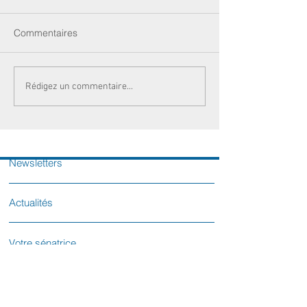
Commentaires
Rédigez un commentaire...
Newsletters
Actualités
Votre sénatrice
Contactez-nous