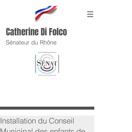
Catherine Di Folco
Sénateur du Rhône
Installation du Conseil
Municipal des enfants de