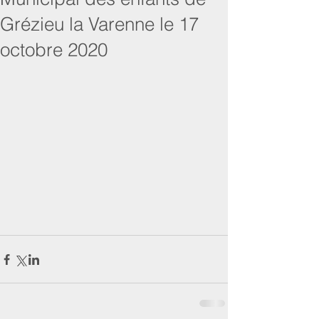
Grézieu la Varenne le 17
octobre 2020