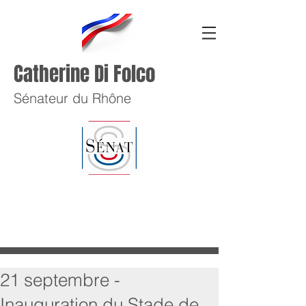
Catherine Di Folco
Sénateur du Rhône
21 septembre -
Inauguration du Stade de