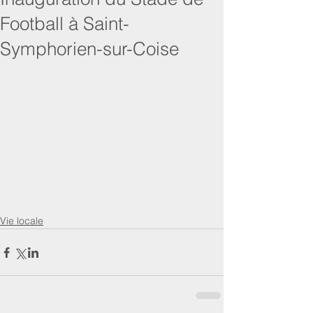
Football à Saint-
Symphorien-sur-Coise
Vie locale