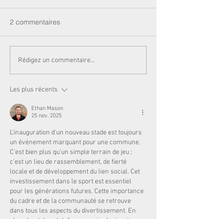
2 commentaires
Rédigez un commentaire...
Les plus récents
Ethan Mason
25 nov. 2025
L'inauguration d'un nouveau stade est toujours 
un événement marquant pour une commune. 
C'est bien plus qu'un simple terrain de jeu ; 
c'est un lieu de rassemblement, de fierté 
locale et de développement du lien social. Cet 
investissement dans le sport est essentiel 
pour les générations futures. Cette importance 
du cadre et de la communauté se retrouve 
dans tous les aspects du divertissement. En 