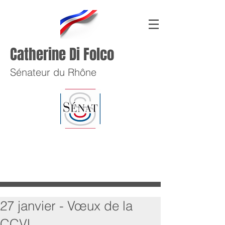
Catherine Di Folco
Sénateur du Rhône
27 janvier - Vœux de la
CCVL