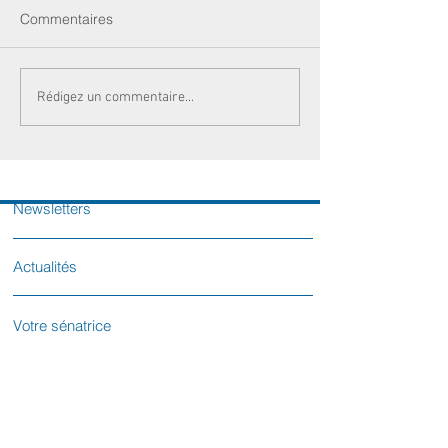
Commentaires
Rédigez un commentaire...
Newsletters
Actualités
Votre sénatrice
Contactez-nous