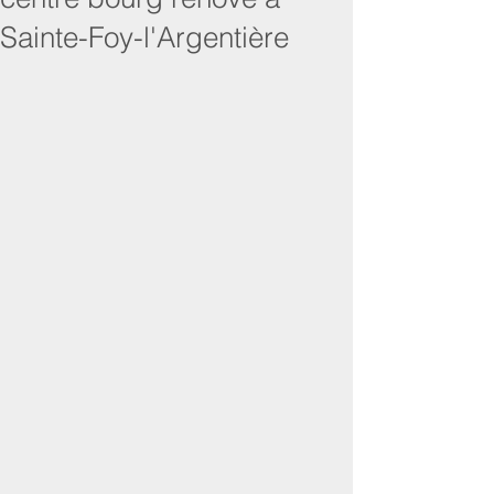
Sainte-Foy-l'Argentière