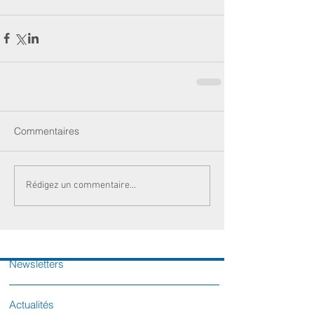
Commentaires
Rédigez un commentaire...
Newsletters
Actualités