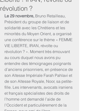
révolution ?
Le 29 novembre, 
Bruno Retailleau, 
Président du groupe de liaison et de 
solidarité avec les Chrétiens et les 
minorités du Moyen Orient, a organisé 
une conférence sur le thème « FEMME 
VIE LIBERTE, IRAN, révolte ou 
révolution ? ». Moment très émouvant 
au cours duquel nous avons pu 
entendre des témoignages poignants 
d’anciens prisonniers, en présence de 
son Altesse Impériale Farah Pahlavi et 
de son Altesse Royale, Noor, sa petite-
fille. Les intervenants, avocats iraniens 
et français spécialistes des droits de 
l’homme ont demandé l’aide de 
l’Occident et particulièrement de la 