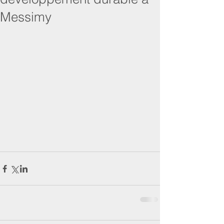
Messimy