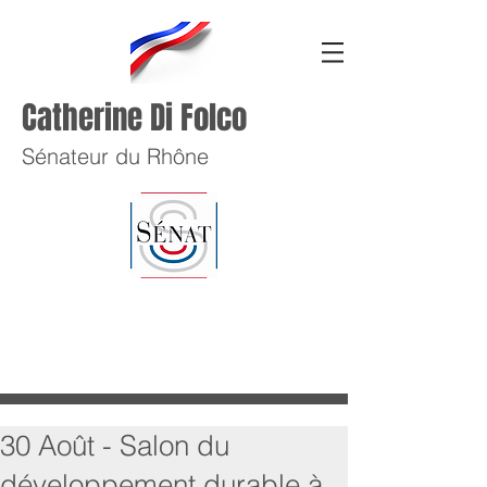
Catherine Di Folco
Sénateur du Rhône
30 Août - Salon du
développement durable à