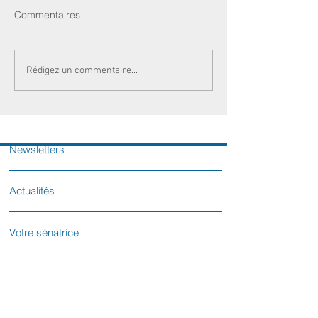
Commentaires
Rédigez un commentaire...
Newsletters
Actualités
Votre sénatrice
Contactez-nous